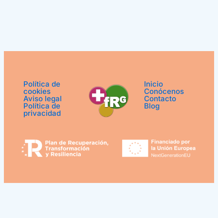
Política de
Inicio
cookies
Conócenos
Aviso legal
Contacto
Política de
Blog
privacidad
¿Podemos ayudarle?