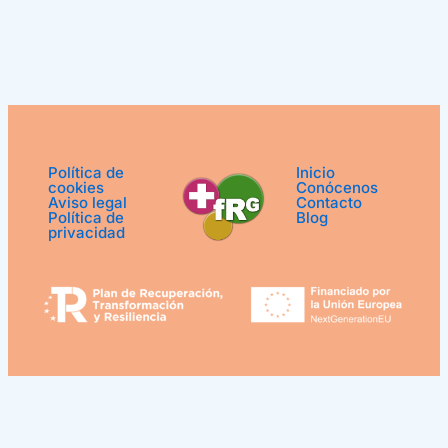
Política de
Inicio
cookies
Conócenos
Aviso legal
Contacto
Política de
Blog
privacidad
¿Podemos ayudarle?