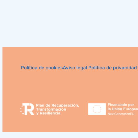
Política de cookies
Aviso legal
Política de privacidad