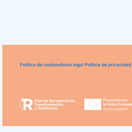
Política de cookies
Aviso legal
Política de privacidad