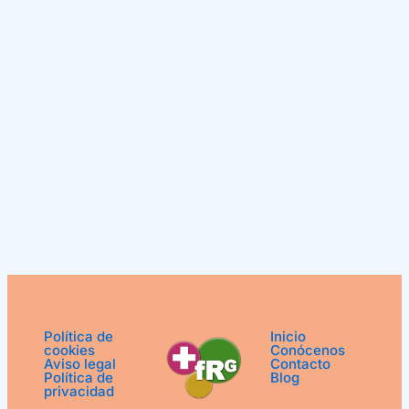
Política de
Inicio
cookies
Conócenos
Aviso legal
Contacto
Política de
Blog
privacidad