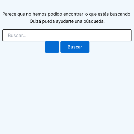
Parece que no hemos podido encontrar lo que estás buscando.
Quizá pueda ayudarte una búsqueda.