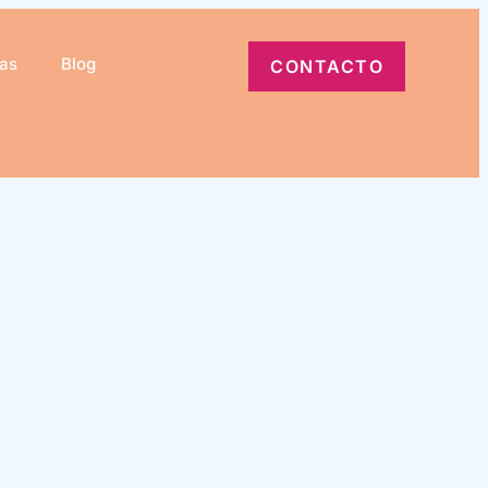
ias
Blog
CONTACTO