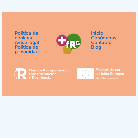
Política de
Inicio
cookies
Conócenos
Aviso legal
Contacto
Política de
Blog
privacidad
¿Podemos ayudarle?
Abrir chat